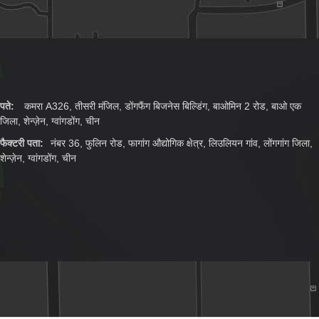
पते:
कमरा A326, तीसरी मंजिल, डोंगफैंग बिजनेस बिल्डिंग, बाओमिन 2 रोड, बाओ एक
जिला, शेन्ज़ेन, ग्वांगडोंग, चीन
फैक्टरी पता:
नंबर 36, फुलिन रोड, फागांग औद्योगिक क्षेत्र, लिउलियन गांव, लोंगगांग जिला,
शेन्ज़ेन, ग्वांगडोंग, चीन