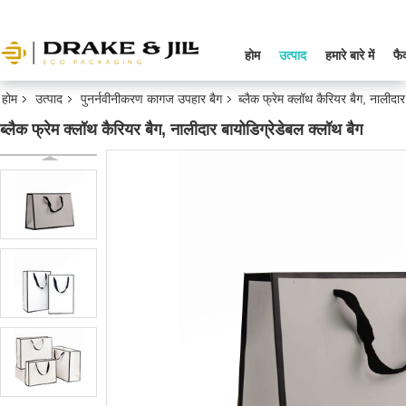
होम
उत्पाद
हमारे बारे में
फै
होम
उत्पाद
पुनर्नवीनीकरण कागज उपहार बैग
ब्लैक फ्रेम क्लॉथ कैरियर बैग, नालीदार
ब्लैक फ्रेम क्लॉथ कैरियर बैग, नालीदार बायोडिग्रेडेबल क्लॉथ बैग