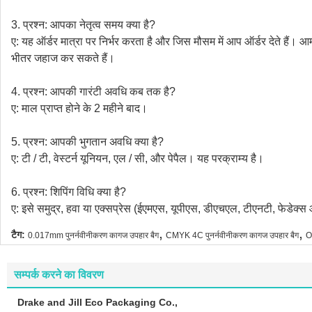
3. प्रश्न: आपका नेतृत्व समय क्या है?
ए: यह ऑर्डर मात्रा पर निर्भर करता है और जिस मौसम में आप ऑर्डर देते हैं। 
भीतर जहाज कर सकते हैं।
4. प्रश्न: आपकी गारंटी अवधि कब तक है?
ए: माल प्राप्त होने के 2 महीने बाद।
5. प्रश्न: आपकी भुगतान अवधि क्या है?
ए: टी / टी, वेस्टर्न यूनियन, एल / सी, और पेपैल। यह परक्राम्य है।
6. प्रश्न: शिपिंग विधि क्या है?
ए: इसे समुद्र, हवा या एक्सप्रेस (ईएमएस, यूपीएस, डीएचएल, टीएनटी, फेडेक्स औ
,
,
टैग:
0.017mm पुनर्नवीनीकरण कागज उपहार बैग
CMYK 4C पुनर्नवीनीकरण कागज उपहार बैग
O
सम्पर्क करने का विवरण
Drake and Jill Eco Packaging Co.,