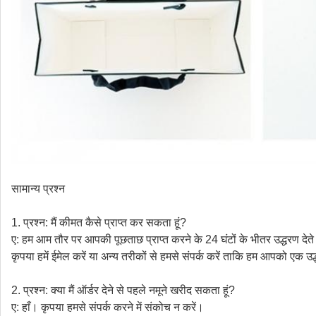
सामान्य प्रश्न
1. प्रश्न: मैं कीमत कैसे प्राप्त कर सकता हूं?
ए: हम आम तौर पर आपकी पूछताछ प्राप्त करने के 24 घंटों के भीतर उद्धरण देते ह
कृपया हमें ईमेल करें या अन्य तरीकों से हमसे संपर्क करें ताकि हम आपको एक उ
2. प्रश्न: क्या मैं ऑर्डर देने से पहले नमूने खरीद सकता हूं?
ए: हाँ। कृपया हमसे संपर्क करने में संकोच न करें।